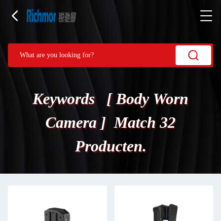
Keywords [ Body Worn
Camera ] Match 32
Producten.