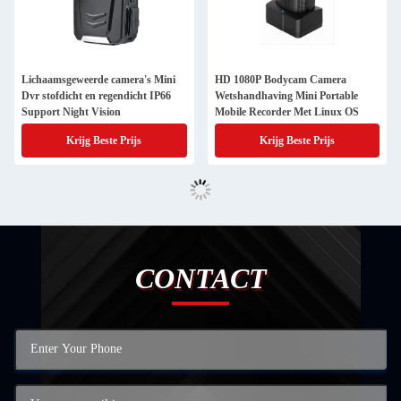
Lichaamsgeweerde camera's Mini
HD 1080P Bodycam Camera
Dvr stofdicht en regendicht IP66
Wetshandhaving Mini Portable
Support Night Vision
Mobile Recorder Met Linux OS
Krijg Beste Prijs
Krijg Beste Prijs
CONTACT