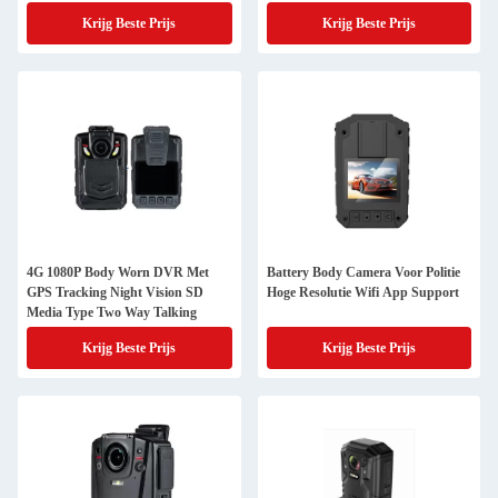
Krijg Beste Prijs
Krijg Beste Prijs
4G 1080P Body Worn DVR Met
Battery Body Camera Voor Politie
GPS Tracking Night Vision SD
Hoge Resolutie Wifi App Support
Media Type Two Way Talking
Krijg Beste Prijs
Krijg Beste Prijs