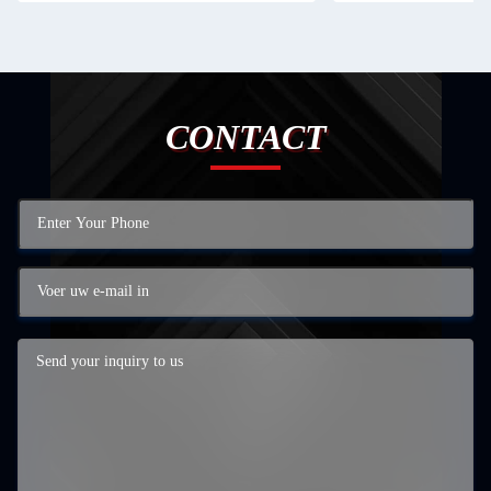
CONTACT