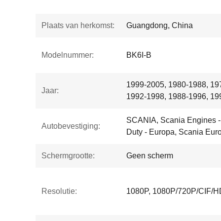
Plaats van herkomst:
Guangdong, China
Modelnummer:
BK6I-B
1999-2005, 1980-1988, 19
Jaar:
1992-1998, 1988-1996, 19
SCANIA, Scania Engines - 
Autobevestiging:
Duty - Europa, Scania Eur
Schermgrootte:
Geen scherm
Resolutie:
1080P, 1080P/720P/CIF/