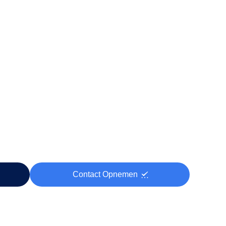
Contact Opnemen