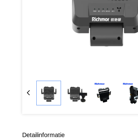
Detailinformatie