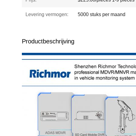
Levering vermogen:
5000 stuks per maand
Productbeschrijving