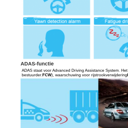
ADAS-functie
ADAS staat voor Advanced Driving Assistance System. Het 
bestuurder.
FCW
), waarschuwing voor rijstrookverwijdering