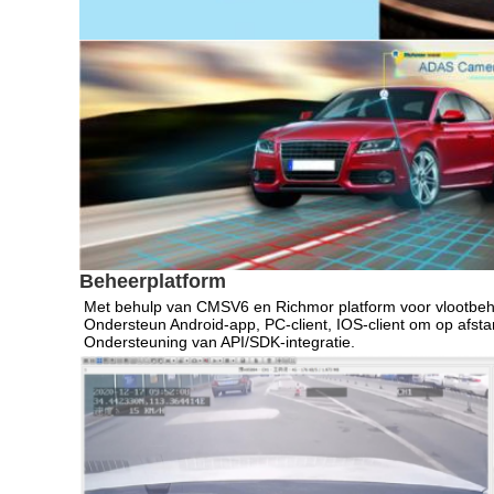
Beheerplatform
Met behulp van CMSV6 en Richmor platform voor vlootbeh
Ondersteun Android-app, PC-client, IOS-client om op afsta
Ondersteuning van API/SDK-integratie.