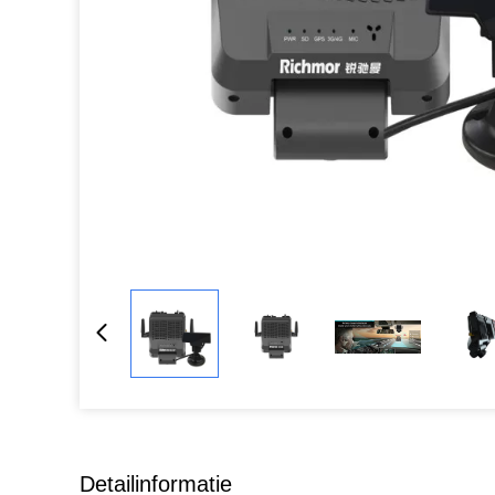
Detailinformatie