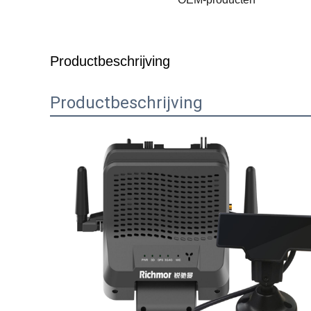
Productbeschrijving
Productbeschrijving