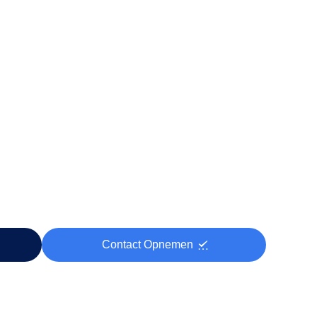
Contact Opnemen