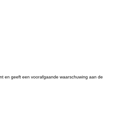
ant en geeft een voorafgaande waarschuwing aan de 