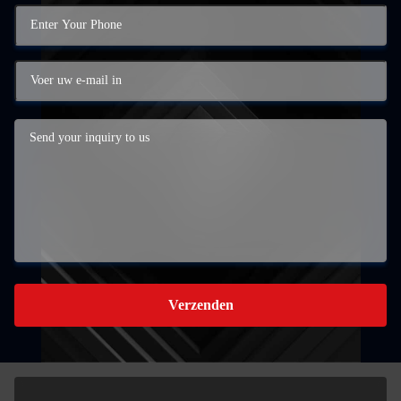
Verzenden