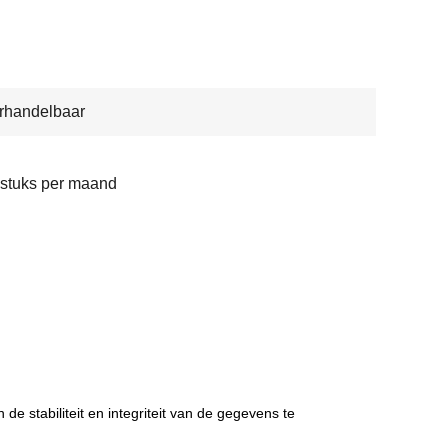
rhandelbaar
stuks per maand
 stabiliteit en integriteit van de gegevens te