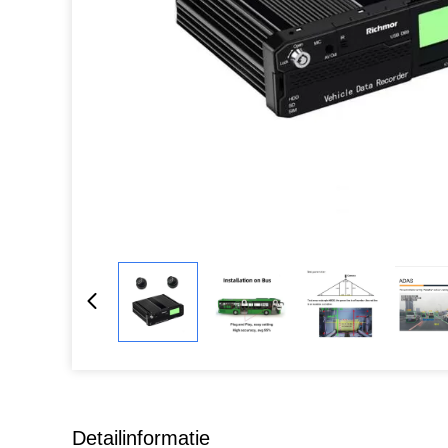
Detailinformatie