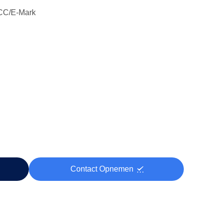
C/E-Mark
Contact Opnemen