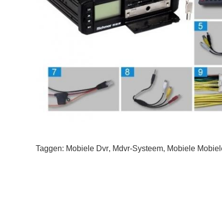
Taggen:
Mobiele Dvr
,
Mdvr-Systeem
,
Mobiele Mobiel