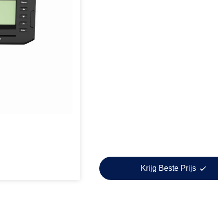
Krijg Beste Prijs