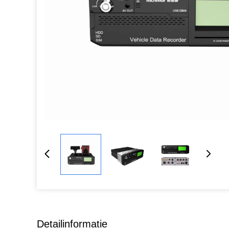
Detailinformatie