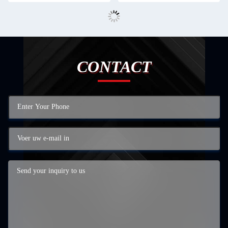
CONTACT