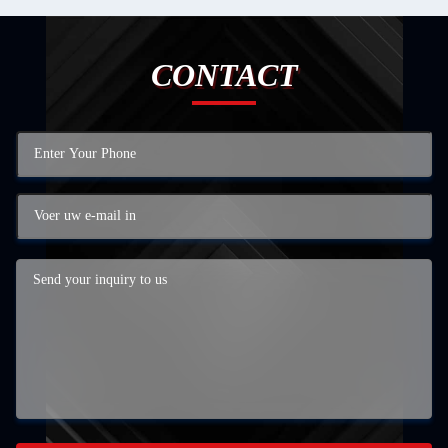
CONTACT