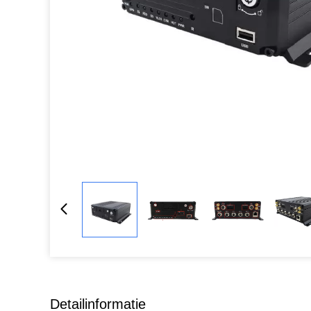
Detailinformatie