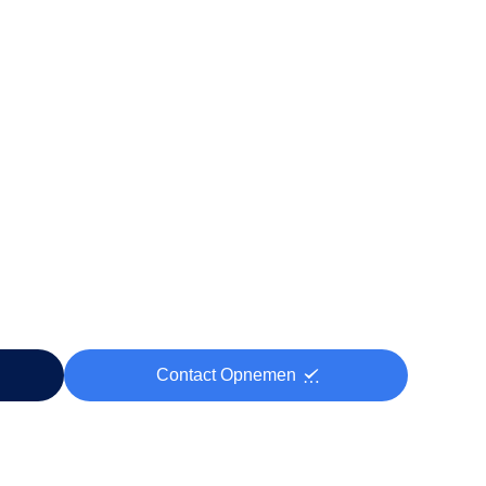
Contact Opnemen