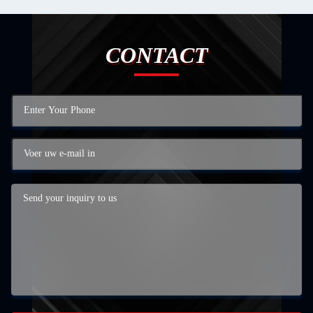
CONTACT