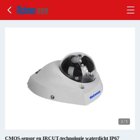
2
/
5
CMOS-sensor en IRCUT-technologie waterdicht IP67