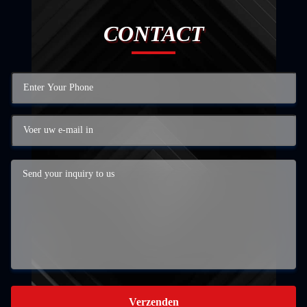
CONTACT
Verzenden