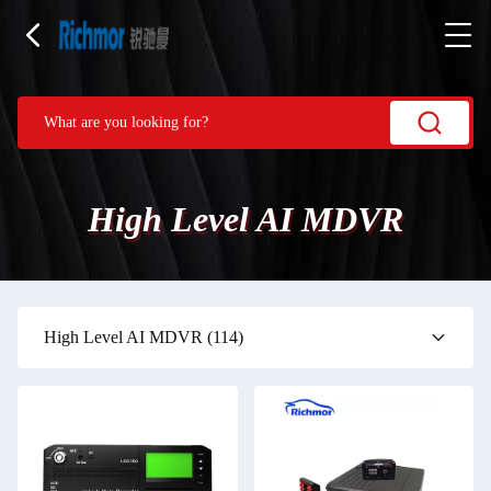
High Level AI MDVR
High Level AI MDVR
(114)