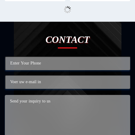
CONTACT